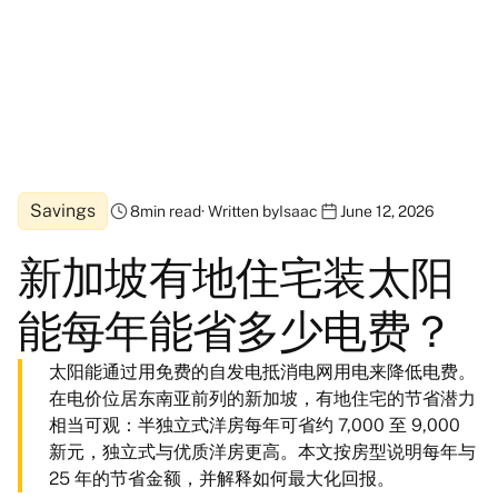
Savings
8
min read
· Written by
Isaac
June 12, 2026
新加坡有地住宅装太阳
能每年能省多少电费？
太阳能通过用免费的自发电抵消电网用电来降低电费。
在电价位居东南亚前列的新加坡，有地住宅的节省潜力
相当可观：半独立式洋房每年可省约 7,000 至 9,000
新元，独立式与优质洋房更高。本文按房型说明每年与
25 年的节省金额，并解释如何最大化回报。