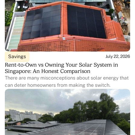
Savings
July 22, 2026
Rent-to-Own vs Owning Your Solar System in
Singapore: An Honest Comparison
There are many misconceptions about solar energy that
can deter homeowners from making the switch.